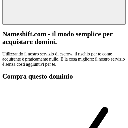
Nameshift.com - il modo semplice per
acquistare domini.
Utilizzando il nostro servizio di escrow, il rischio per te come
acquirente è praticamente nullo. E la cosa migliore: il nostro servizio
è senza costi aggiuntivi per te.
Compra questo dominio