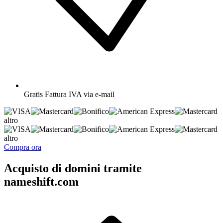
Gratis
Fattura IVA via e-mail
altro
altro
Compra ora
Acquisto di domini tramite
nameshift.com