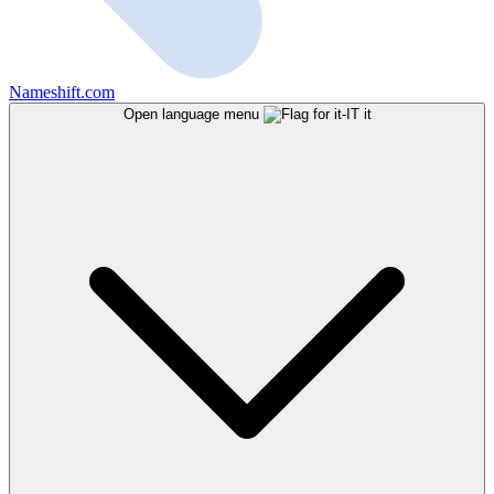
Nameshift.com
Open language menu
it