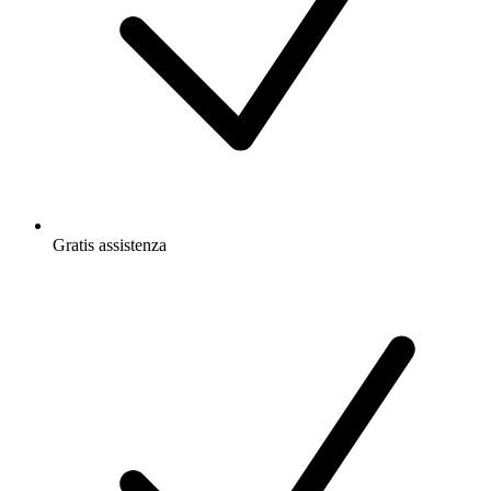
Gratis
assistenza