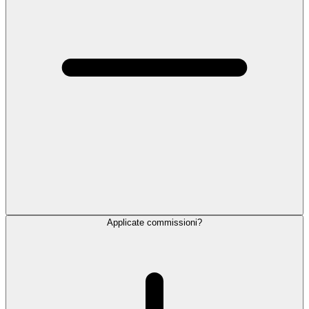
Applicate commissioni?