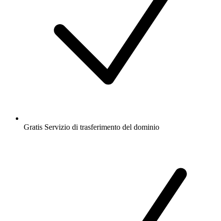
Gratis
Servizio di trasferimento del dominio