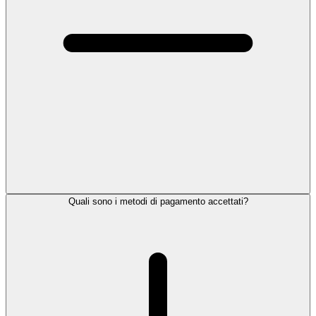
Quali sono i metodi di pagamento accettati?