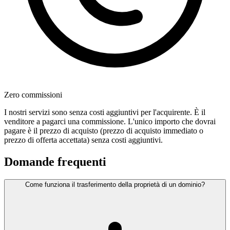
Zero commissioni
I nostri servizi sono senza costi aggiuntivi per l'acquirente. È il
venditore a pagarci una commissione. L'unico importo che dovrai
pagare è il prezzo di acquisto (prezzo di acquisto immediato o
prezzo di offerta accettata) senza costi aggiuntivi.
Domande frequenti
Come funziona il trasferimento della proprietà di un dominio?