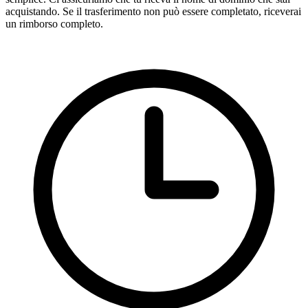
acquistando. Se il trasferimento non può essere completato, riceverai
un rimborso completo.