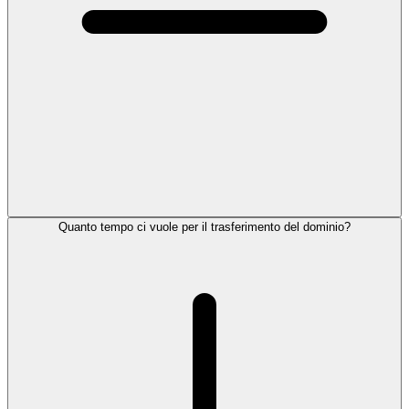
Quanto tempo ci vuole per il trasferimento del dominio?