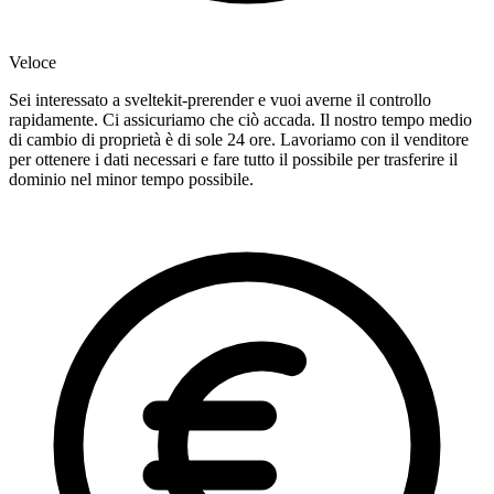
Veloce
Sei interessato a sveltekit-prerender e vuoi averne il controllo
rapidamente. Ci assicuriamo che ciò accada. Il nostro tempo medio
di cambio di proprietà è di sole 24 ore. Lavoriamo con il venditore
per ottenere i dati necessari e fare tutto il possibile per trasferire il
dominio nel minor tempo possibile.