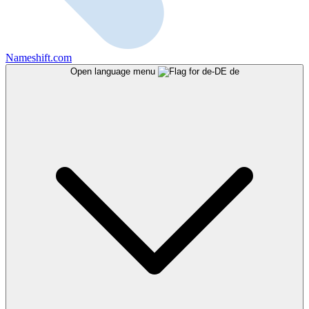
Nameshift.com
Open language menu
de