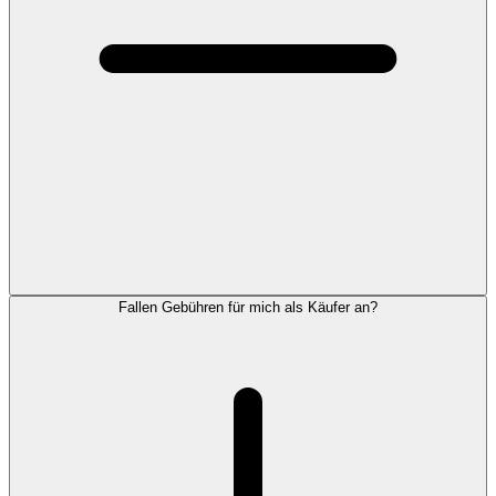
Fallen Gebühren für mich als Käufer an?