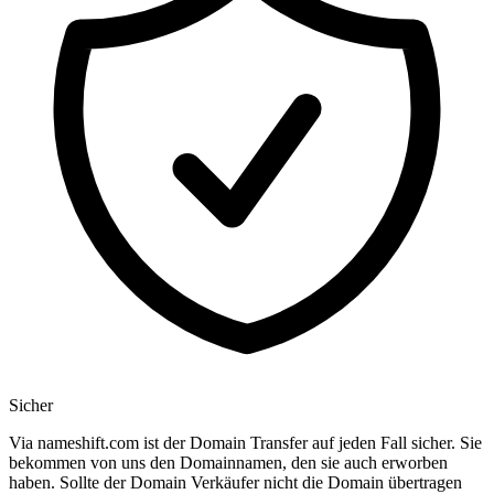
Sicher
Via nameshift.com ist der Domain Transfer auf jeden Fall sicher. Sie
bekommen von uns den Domainnamen, den sie auch erworben
haben. Sollte der Domain Verkäufer nicht die Domain übertragen