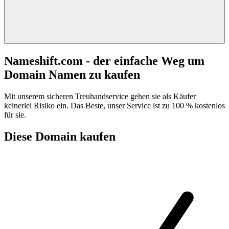
Nameshift.com - der einfache Weg um
Domain Namen zu kaufen
Mit unserem sicheren Treuhandservice gehen sie als Käufer
keinerlei Risiko ein. Das Beste, unser Service ist zu 100 % kostenlos
für sie.
Diese Domain kaufen