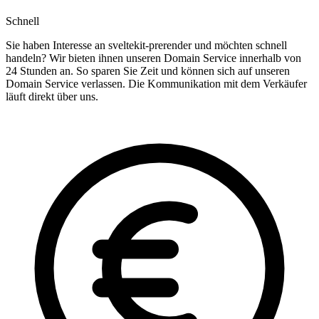
Schnell
Sie haben Interesse an sveltekit-prerender und möchten schnell
handeln? Wir bieten ihnen unseren Domain Service innerhalb von
24 Stunden an. So sparen Sie Zeit und können sich auf unseren
Domain Service verlassen. Die Kommunikation mit dem Verkäufer
läuft direkt über uns.