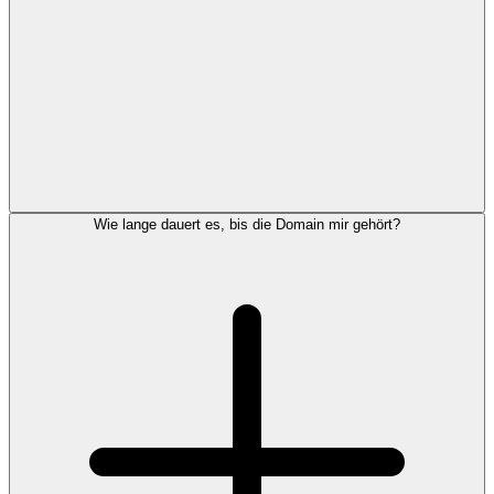
Wie lange dauert es, bis die Domain mir gehört?