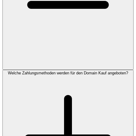
Welche Zahlungsmethoden werden für den Domain Kauf angeboten?