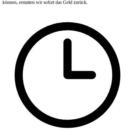
können, erstatten wir sofort das Geld zurück.