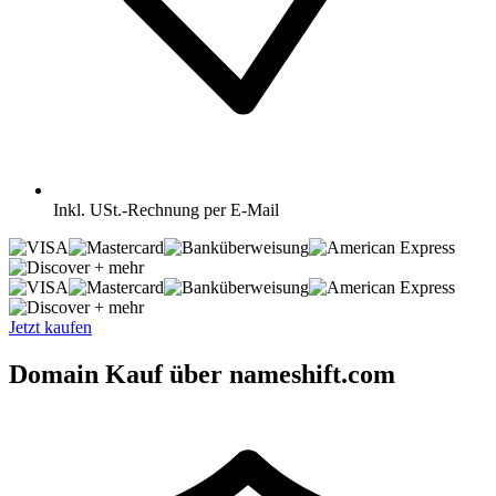
Inkl.
USt.-Rechnung per E-Mail
+ mehr
+ mehr
Jetzt kaufen
Domain Kauf über nameshift.com