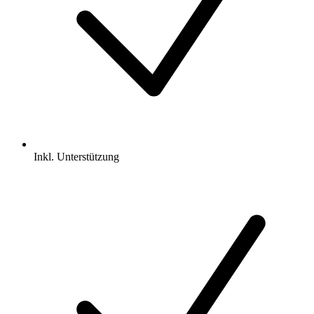
Inkl.
Unterstützung