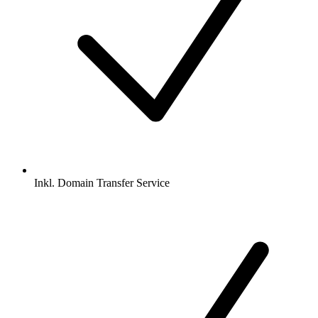
Inkl.
Domain Transfer Service