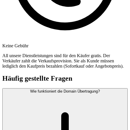
Keine Gebühr
All unsere Dienstleistungen sind für den Käufer gratis. Der
Verkäufer zahlt die Verkaufsprovision. Sie als Kunde müssen
lediglich den Kaufpreis bezahlen (Sofortkauf oder Angebotspreis).
Häufig gestellte Fragen
Wie funktioniert die Domain Übertragung?