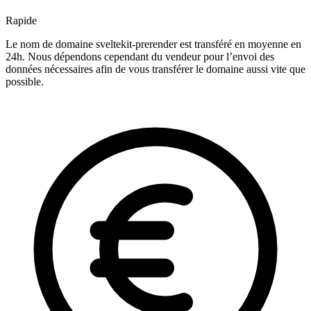
Rapide
Le nom de domaine sveltekit-prerender est transféré en moyenne en
24h. Nous dépendons cependant du vendeur pour l’envoi des
données nécessaires afin de vous transférer le domaine aussi vite que
possible.