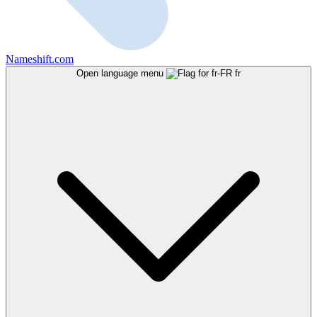
Nameshift.com
Open language menu
fr