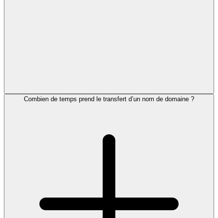
Combien de temps prend le transfert d’un nom de domaine ?