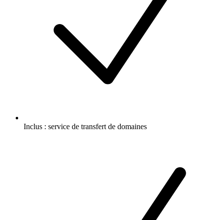
Inclus :
service de transfert de domaines