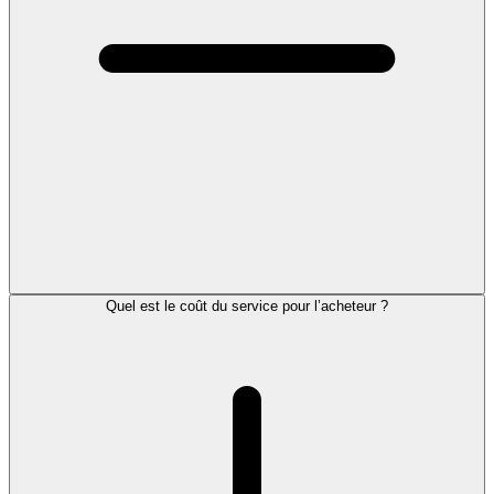
Quel est le coût du service pour l’acheteur ?