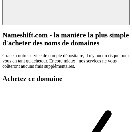
Nameshift.com - la manière la plus simple
d'acheter des noms de domaines
Grâce à notre service de compte dépositaire, il n'y aucun risque pour
vous en tant qu'acheteur. Encore mieux : nos services ne vous
coûteront aucuns frais supplémentaires.
Achetez ce domaine