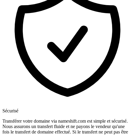
Sécurisé
Transférer votre domaine via nameshift.com est simple et sécurisé.
Nous assurons un transfert fluide et ne payons le vendeur qu'une
fois le transfert de domaine effectué. Si le transfert ne peut pas être