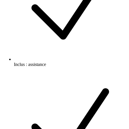
Inclus :
assistance