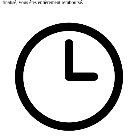
finalisé, vous êtes entièrement remboursé.