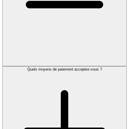
Quels moyens de paiement acceptez-vous ?