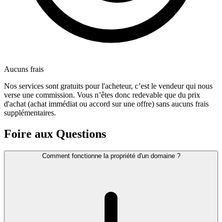
Aucuns frais
Nos services sont gratuits pour l'acheteur, c’est le vendeur qui nous
verse une commission. Vous n’êtes donc redevable que du prix
d'achat (achat immédiat ou accord sur une offre) sans aucuns frais
supplémentaires.
Foire aux Questions
Comment fonctionne la propriété d'un domaine ?