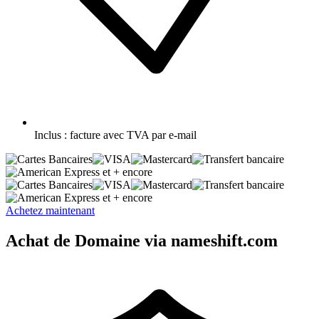
Inclus :
facture avec TVA par e-mail
et + encore
et + encore
Achetez maintenant
Achat de Domaine via nameshift.com