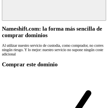
Nameshift.com: la forma más sencilla de
comprar dominios
Al utilizar nuestro servicio de custodia, como comprador, no corres
ningún riesgo. Y lo mejor: nuestro servicio no supone ningún coste
adicional
Comprar este dominio