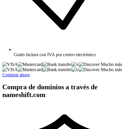
Gratis
factura con IVA por correo electrónico
Mucho más
Mucho más
Comprar ahora
Compra de dominios a través de
nameshift.com