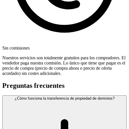
Sin comisiones
Nuestros servicios son totalmente gratuitos para los compradores. El
vendedor paga nuestra comisión. Lo único que tiene que pagar es el
precio de compra (precio de compra ahora o precio de oferta
acordado) sin costes adicionales.
Preguntas frecuentes
¿Cómo funciona la transferencia de propiedad de dominios?