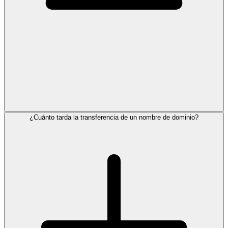
¿Cuánto tarda la transferencia de un nombre de dominio?