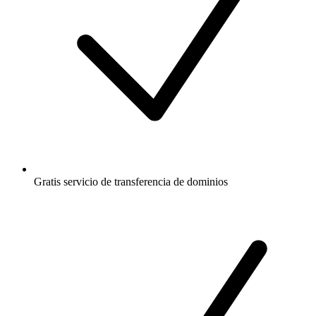
Gratis
servicio de transferencia de dominios