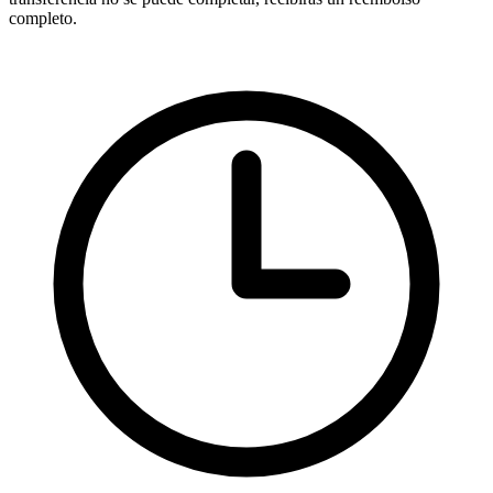
completo.