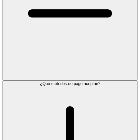
¿Qué métodos de pago aceptan?