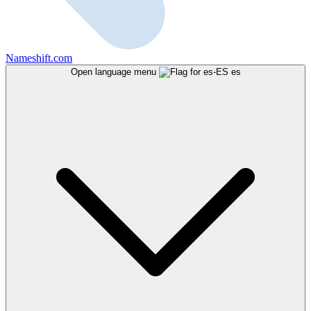
Nameshift.com
Open language menu
es