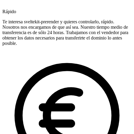
Rápido
Te interesa sveltekit-prerender y quieres controlarlo, rápido.
Nosotros nos encargamos de que así sea. Nuestro tiempo medio de
transferencia es de sólo 24 horas. Trabajamos con el vendedor para
obtener los datos necesarios para transferirte el dominio lo antes
posible.