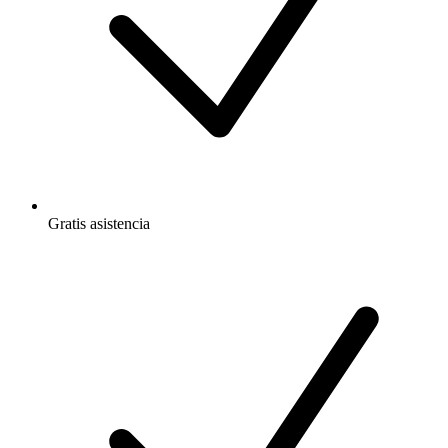
Gratis
asistencia