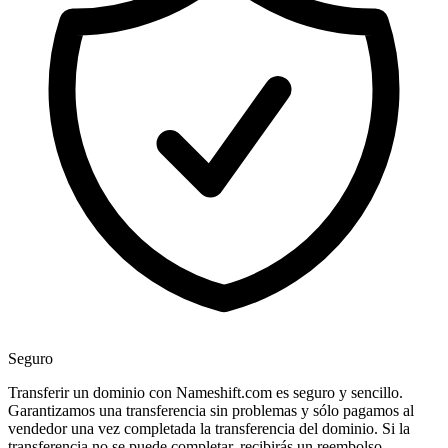
Seguro
Transferir un dominio con Nameshift.com es seguro y sencillo.
Garantizamos una transferencia sin problemas y sólo pagamos al
vendedor una vez completada la transferencia del dominio. Si la
transferencia no se puede completar, recibirás un reembolso